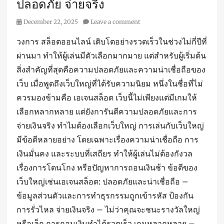
ปลอดภัย จ่ายจริง
Posted
December 22, 2025
Leave a comment
on
วงการ สล็อตออนไลน์ เติบโตอย่างรวดเร็วในช่วงไม่กี่ปีที่
ผ่านมา ทำให้ผู้เล่นมีตัวเลือกมากมาย แต่สำหรับผู้เริ่มต้น
สิ่งสำคัญที่สุดคือความปลอดภัยและความน่าเชื่อถือของ
เว็บ เมื่อพูดถึงเว็บใหญ่ที่ได้รับความนิยม หนึ่งในชื่อที่ไม่
ควรมองข้ามคือ เอเจนสล็อต เว็บนี้ไม่เพียงแต่มีเกมให้
เลือกหลากหลาย แต่ยังการันตีความปลอดภัยและการ
จ่ายเงินจริง ทำไมต้องเลือกเว็บใหญ่ การเล่นกับเว็บใหญ่
มีข้อดีหลายอย่าง โดยเฉพาะเรื่องความน่าเชื่อถือ การ
เงินมั่นคง และระบบที่เสถียร ทำให้ผู้เล่นไม่ต้องกังวล
เรื่องการโดนโกง หรือปัญหาการถอนเงินช้า ข้อดีของ
เว็บใหญ่เช่นเอเจนสล็อต: ปลอดภัยและน่าเชื่อถือ –
ข้อมูลส่วนตัวและการทำธุรกรรมถูกเข้ารหัส ป้องกัน
การรั่วไหล จ่ายเงินจริง – ไม่ว่าคุณจะชนะรางวัลใหญ่
หรือเล็ก การถอนเงินทำได้รวดเร็ว เกมหลากหลาย –