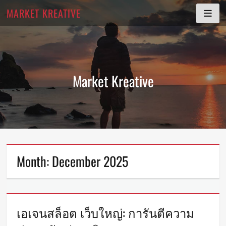
Skip
MARKET KREATIVE
to
content
Market Kreative
Month:
December 2025
เอเจนสล็อต เว็บใหญ่: การันตีความ